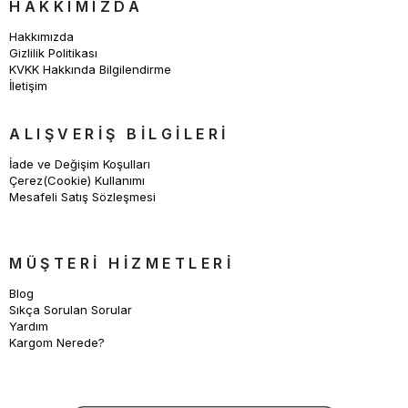
HAKKIMIZDA
Hakkımızda
Gizlilik Politikası
KVKK Hakkında Bilgilendirme
İletişim
ALIŞVERİŞ BİLGİLERİ
İade ve Değişim Koşulları
Çerez(Cookie) Kullanımı
Mesafeli Satış Sözleşmesi
MÜŞTERİ HİZMETLERİ
Blog
Sıkça Sorulan Sorular
Yardım
Kargom Nerede?