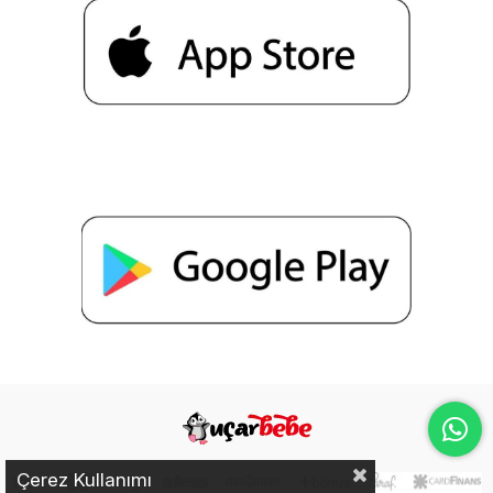
Çerez Kullanımı